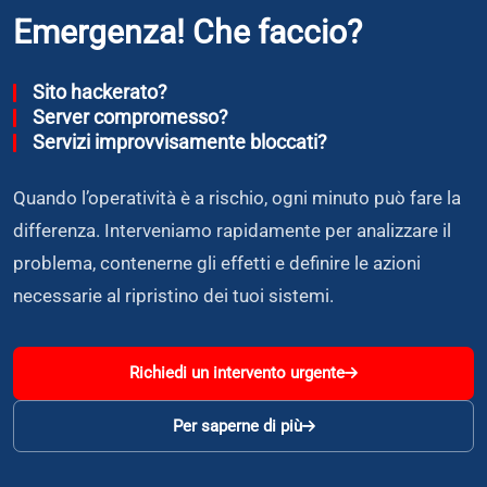
Emergenza! Che faccio?
Sito hackerato?
Server compromesso?
Servizi improvvisamente bloccati?
Quando l’operatività è a rischio, ogni minuto può fare la
differenza. Interveniamo rapidamente per analizzare il
problema, contenerne gli effetti e definire le azioni
necessarie al ripristino dei tuoi sistemi.
Richiedi un intervento urgente
Per saperne di più