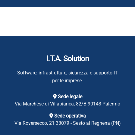
I.T.A. Solution
Software, infrastrutture, sicurezza e supporto IT
per le imprese.
Sede legale
Via Marchese di Villabianca, 82/B
90143 Palermo
Sede operativa
Via Roversecco, 21
33079 - Sesto al Reghena (PN)