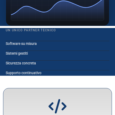
UN UNICO PARTNER TECNICO
Software su misura
Sistemi gestiti
Sicurezza concreta
Supporto continuativo