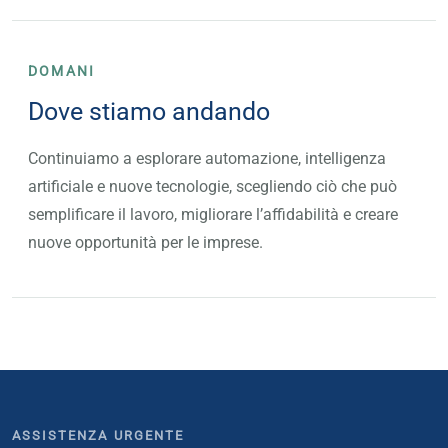
DOMANI
Dove stiamo andando
Continuiamo a esplorare automazione, intelligenza
artificiale e nuove tecnologie, scegliendo ciò che può
semplificare il lavoro, migliorare l’affidabilità e creare
nuove opportunità per le imprese.
ASSISTENZA URGENTE