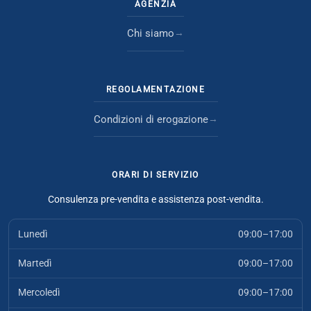
AGENZIA
Chi siamo
REGOLAMENTAZIONE
Condizioni di erogazione
ORARI DI SERVIZIO
Consulenza pre-vendita e assistenza post-vendita.
Lunedì
09:00–17:00
Martedì
09:00–17:00
Mercoledì
09:00–17:00