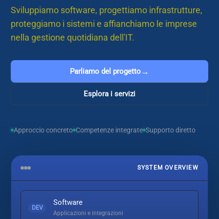
Sviluppiamo software, progettiamo infrastrutture,
proteggiamo i sistemi e affianchiamo le imprese
nella gestione quotidiana dell'IT.
→
Parliamo del progetto
Esplora i servizi
Approccio concreto
Competenze integrate
Supporto diretto
SYSTEM OVERVIEW
Software
DEV
Applicazioni e integrazioni