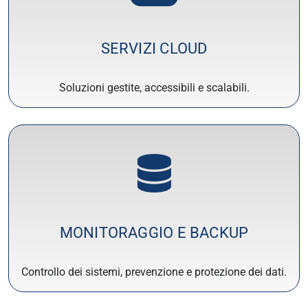
SERVIZI CLOUD
Soluzioni gestite, accessibili e scalabili.
MONITORAGGIO E BACKUP
Controllo dei sistemi, prevenzione e protezione dei dati.