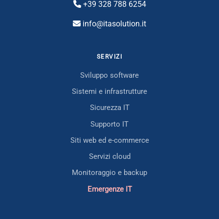
+39 328 788 6254
info@itasolution.it
SERVIZI
Sviluppo software
Sistemi e infrastrutture
Sicurezza IT
Supporto IT
Siti web ed e-commerce
Servizi cloud
Monitoraggio e backup
Emergenze IT