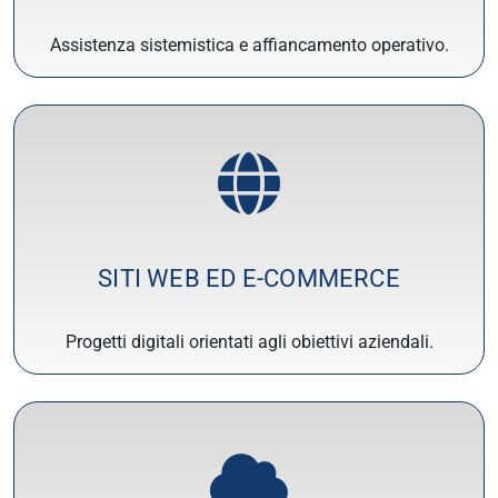
Assistenza sistemistica e affiancamento operativo.
SITI WEB ED E-COMMERCE
Progetti digitali orientati agli obiettivi aziendali.