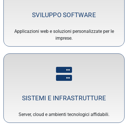
SVILUPPO SOFTWARE
Applicazioni web e soluzioni personalizzate per le
imprese.
SISTEMI E INFRASTRUTTURE
Server, cloud e ambienti tecnologici affidabili.