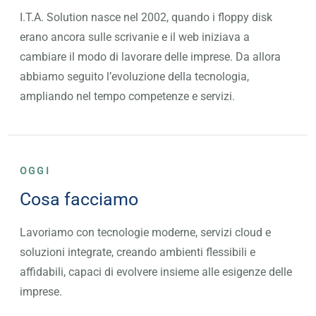
I.T.A. Solution nasce nel 2002, quando i floppy disk
erano ancora sulle scrivanie e il web iniziava a
cambiare il modo di lavorare delle imprese. Da allora
abbiamo seguito l’evoluzione della tecnologia,
ampliando nel tempo competenze e servizi.
OGGI
Cosa facciamo
Lavoriamo con tecnologie moderne, servizi cloud e
soluzioni integrate, creando ambienti flessibili e
affidabili, capaci di evolvere insieme alle esigenze delle
imprese.