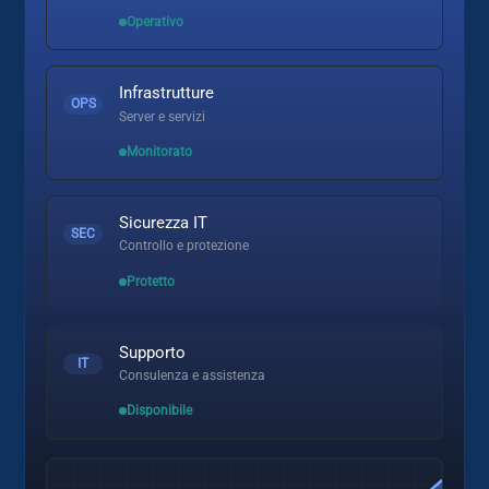
Operativo
Infrastrutture
OPS
Server e servizi
Monitorato
Sicurezza IT
SEC
Controllo e protezione
Protetto
Supporto
IT
Consulenza e assistenza
Disponibile