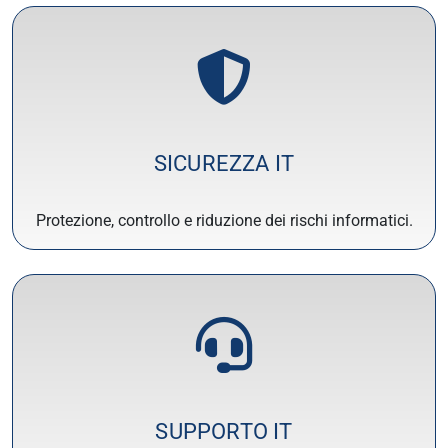
SICUREZZA IT
Protezione, controllo e riduzione dei rischi informatici.
SUPPORTO IT