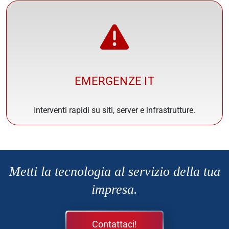
EMERGENZE IT
Interventi rapidi su siti, server e infrastrutture.
Metti la tecnologia al servizio della tua
impresa.
Contattaci!