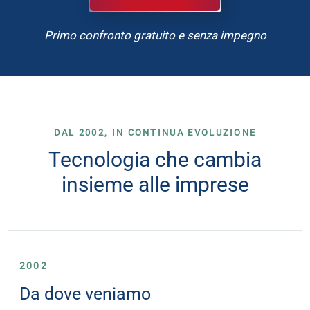
Primo confronto gratuito e senza impegno
DAL 2002, IN CONTINUA EVOLUZIONE
Tecnologia che cambia
insieme alle imprese
2002
Da dove veniamo