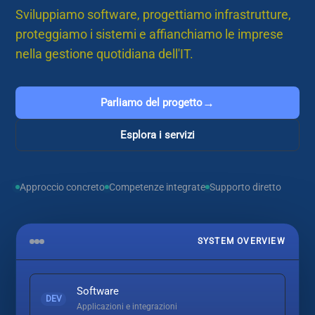
Sviluppiamo software, progettiamo infrastrutture,
proteggiamo i sistemi e affianchiamo le imprese
nella gestione quotidiana dell'IT.
→
Parliamo del progetto
Esplora i servizi
Approccio concreto
Competenze integrate
Supporto diretto
SYSTEM OVERVIEW
Software
DEV
Applicazioni e integrazioni