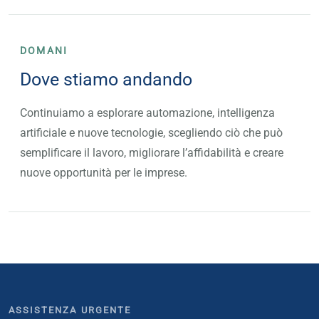
DOMANI
Dove stiamo andando
Continuiamo a esplorare automazione, intelligenza
artificiale e nuove tecnologie, scegliendo ciò che può
semplificare il lavoro, migliorare l’affidabilità e creare
nuove opportunità per le imprese.
ASSISTENZA URGENTE