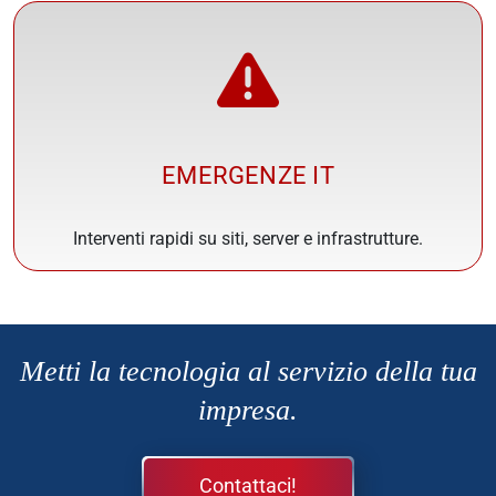
EMERGENZE IT
Interventi rapidi su siti, server e infrastrutture.
Metti la tecnologia al servizio della tua
impresa.
Contattaci!