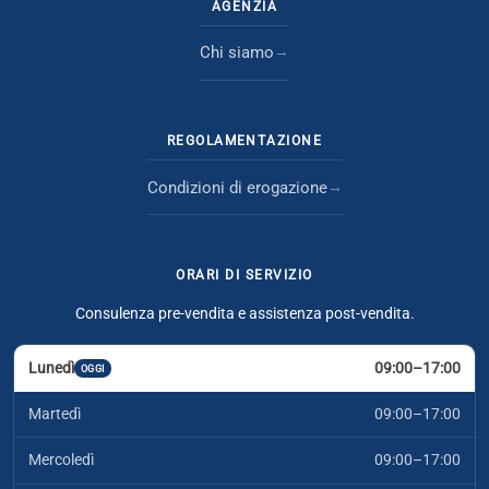
AGENZIA
Chi siamo
REGOLAMENTAZIONE
Condizioni di erogazione
ORARI DI SERVIZIO
Consulenza pre-vendita e assistenza post-vendita.
Lunedì
09:00–17:00
OGGI
Martedì
09:00–17:00
Mercoledì
09:00–17:00