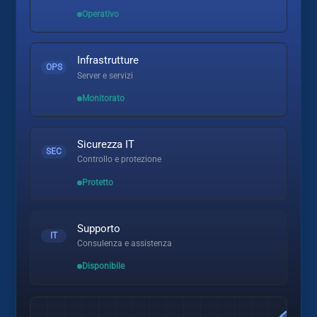
Operativo
Infrastrutture
OPS
Server e servizi
Monitorato
Sicurezza IT
SEC
Controllo e protezione
Protetto
Supporto
IT
Consulenza e assistenza
Disponibile