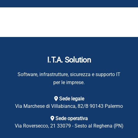
I.T.A. Solution
Software, infrastrutture, sicurezza e supporto IT
per le imprese.
Sede legale
Via Marchese di Villabianca, 82/B
90143 Palermo
Sede operativa
Via Roversecco, 21
33079 - Sesto al Reghena (PN)