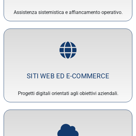
Assistenza sistemistica e affiancamento operativo.
SITI WEB ED E-COMMERCE
Progetti digitali orientati agli obiettivi aziendali.